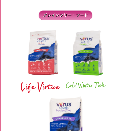
グレインフリー・フード