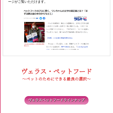
ージがご覧いただけます。
ヴェラス・ペットフード
～ペットのためにできる最良の選択～
ヴェラスペットフードラインナップ