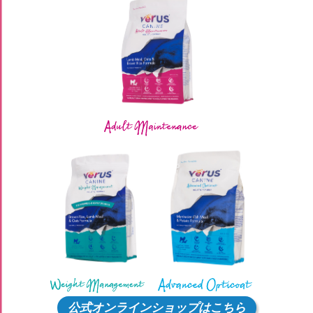
公式オンラインショップはこちら