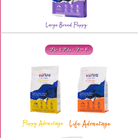
プレミアム・フード